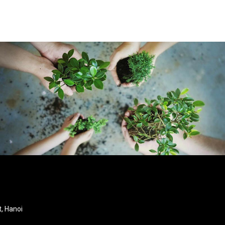
t, Hanoi