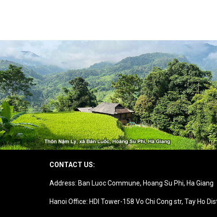
CONTACT US:
Address: Ban Luoc Commune, Hoang Su Phi, Ha Giang
Hanoi Office: HDI Tower-158 Vo Chi Cong str, Tay Ho Dis