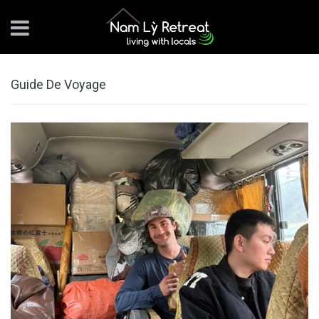
Guide De Voyage