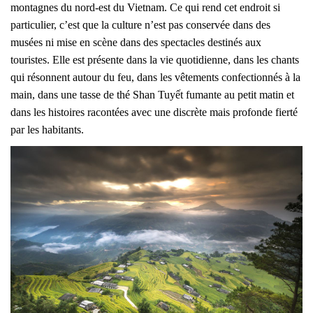
montagnes du nord-est du Vietnam. Ce qui rend cet endroit si
particulier, c’est que la culture n’est pas conservée dans des
musées ni mise en scène dans des spectacles destinés aux
touristes. Elle est présente dans la vie quotidienne, dans les chants
qui résonnent autour du feu, dans les vêtements confectionnés à la
main, dans une tasse de thé Shan Tuyết fumante au petit matin et
dans les histoires racontées avec une discrète mais profonde fierté
par les habitants.