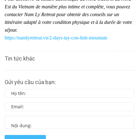
Est du Vietnam de manière plus intime et complète, vous pouvez
contacter Nam Ly Retreat pour obtenir des conseils sur un
itinéraire adapté à votre condition physique et à la durée de votre
séjour.
https://namlyretreat.vn/2-days-tay-con-linh-mountain
Tin tức khác
Gửi yêu cầu của bạn: