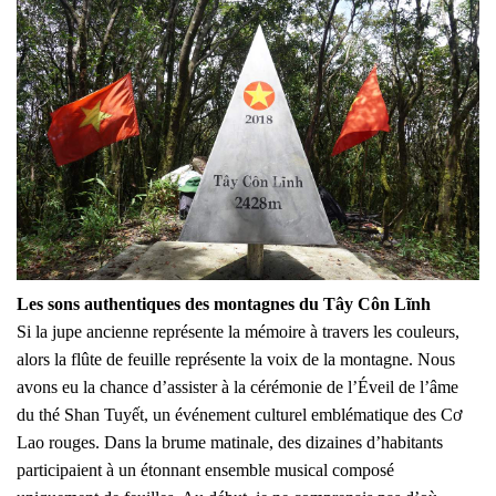
Les sons authentiques des montagnes du Tây Côn Lĩnh
Si la jupe ancienne représente la mémoire à travers les couleurs,
alors la flûte de feuille représente la voix de la montagne. Nous
avons eu la chance d’assister à la cérémonie de l’Éveil de l’âme
du thé Shan Tuyết, un événement culturel emblématique des Cơ
Lao rouges. Dans la brume matinale, des dizaines d’habitants
participaient à un étonnant ensemble musical composé