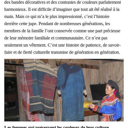
des bandes décoratives et des contrastes de couleurs parfaitement
harmonieux. Il est difficile d’imaginer que tout ait été réalisé à la
main. Mais ce qui m’a le plus impressionné, c’est l’histoire
derrière cette jupe. Pendant de nombreuses générations, les
membres de la famille l’ont conservée comme une part précieuse
de leur mémoire familiale et communautaire. Ce n’est pas
seulement un vêtement. C’est une histoire de patience, de savoir-
faire et de fierté culturelle transmise de génération en génération.
Les femmes qui préservent les couleurs de leur culture