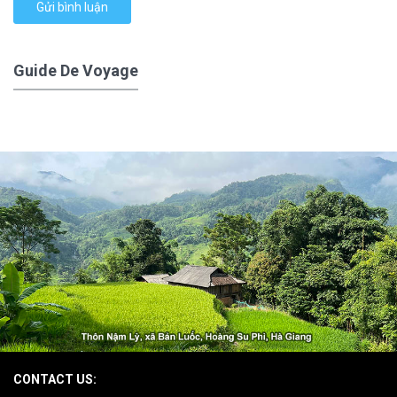
Gửi bình luận
Guide De Voyage
CONTACT US: