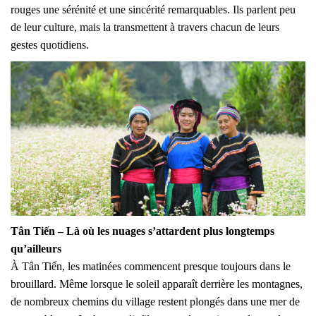
rouges une sérénité et une sincérité remarquables. Ils parlent peu
de leur culture, mais la transmettent à travers chacun de leurs
gestes quotidiens.
Tân Tiến – Là où les nuages s’attardent plus longtemps
qu’ailleurs
À Tân Tiến, les matinées commencent presque toujours dans le
brouillard. Même lorsque le soleil apparaît derrière les montagnes,
de nombreux chemins du village restent plongés dans une mer de