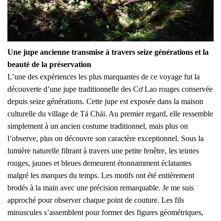
Une jupe ancienne transmise à travers seize générations et la
beauté de la préservation
L’une des expériences les plus marquantes de ce voyage fut la
découverte d’une jupe traditionnelle des Cơ Lao rouges conservée
depuis seize générations. Cette jupe est exposée dans la maison
culturelle du village de Tả Chải. Au premier regard, elle ressemble
simplement à un ancien costume traditionnel, mais plus on
l’observe, plus on découvre son caractère exceptionnel. Sous la
lumière naturelle filtrant à travers une petite fenêtre, les teintes
rouges, jaunes et bleues demeurent étonnamment éclatantes
malgré les marques du temps. Les motifs ont été entièrement
brodés à la main avec une précision remarquable. Je me suis
approché pour observer chaque point de couture. Les fils
minuscules s’assemblent pour former des figures géométriques,