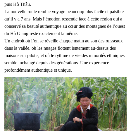
puis Hồ Thầu.
La nouvelle route rend le voyage beaucoup plus facile et paisible
qu’il y a 7 ans. Mais l’émotion ressentie face à cette région qui a
conservé sa beauté authentique au cœur des montagnes de l’ouest
du Hà Giang reste exactement la même.
Un endroit où l’on se réveille chaque matin au son des ruisseaux
dans la vallée, où les nuages flottent lentement au-dessus des
maisons sur pilotis, et où le rythme de vie des minorités ethniques
semble inchangé depuis des générations. Une expérience
profondément authentique et unique.