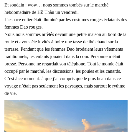
Et soudain : wow… nous sommes tombés sur le marché
hebdomadaire de Hồ Thầu un vendredi.
L’espace entier était illuminé par les costumes rouges éclatants des
femmes Dao rouges.
Nous nous sommes arrêtés devant une petite maison au bord de la
route et avons été invités à boire une tasse de thé chaud sur la
terrasse. Pendant que les femmes Dao brodaient leurs vêtements
traditionnels, les enfants jouaient dans la cour.
Personne n’était
pressé. Personne ne regardait son téléphone. Tout le monde était
occupé par le marché, les discussions, les poules et les canards.
C’est à ce moment-là que j’ai compris que le plus beau dans ce
voyage n’était pas seulement les paysages, mais surtout le rythme
de vie.