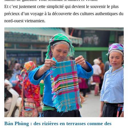
Et c’est justement cette simplicité qui devient le souvenir le plus
précieux d’un voyage à la découverte des cultures authentiques du
nord-ouest vietnamien.
Bản Phùng : des rizières en terrasses comme des