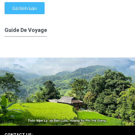
Gửi bình luận
Guide De Voyage