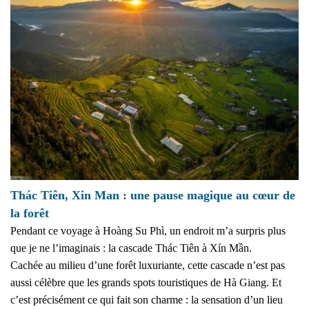
Thác Tiên, Xin Man : une pause magique au cœur de
la forêt
Pendant ce voyage à Hoàng Su Phì, un endroit m’a surpris plus
que je ne l’imaginais : la cascade Thác Tiên à Xín Mần.
Cachée au milieu d’une forêt luxuriante, cette cascade n’est pas
aussi célèbre que les grands spots touristiques de Hà Giang. Et
c’est précisément ce qui fait son charme : la sensation d’un lieu