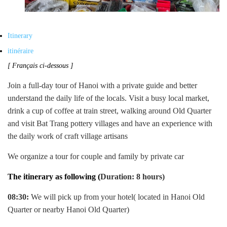
Itinerary
itinéraire
[ Français ci-dessous ]
Join a full-day tour of Hanoi with a private guide and better
understand the daily life of the locals. Visit a busy local market,
drink a cup of coffee at train street, walking around Old Quarter
and visit Bat Trang pottery villages and have an experience with
the daily work of craft village artisans
We organize a tour for couple and family by private car
The itinerary as following (
Duration: 8 hours)
08:30:
We will pick up from your hotel( located in Hanoi Old
Quarter or nearby Hanoi Old Quarter)