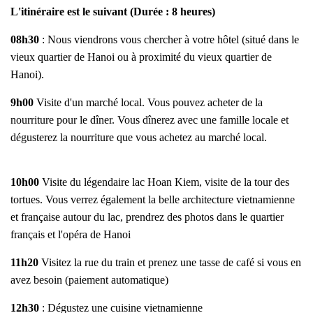
L'itinéraire est le suivant (Durée : 8 heures)
08h30
: Nous viendrons vous chercher à votre hôtel (situé dans le
vieux quartier de Hanoi ou à proximité du vieux quartier de
Hanoi).
9h00
Visite d'un marché local. Vous pouvez acheter de la
nourriture pour le dîner. Vous dînerez avec une famille locale et
dégusterez la nourriture que vous achetez au marché local.
10h00
Visite du légendaire lac Hoan Kiem, visite de la tour des
tortues. Vous verrez également la belle architecture vietnamienne
et française autour du lac, prendrez des photos dans le quartier
français et l'opéra de Hanoi
11h20
Visitez la rue du train et prenez une tasse de café si vous en
avez besoin (paiement automatique)
12h30
: Dégustez une cuisine vietnamienne