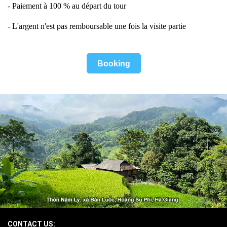
- Paiement à 100 % au départ du tour
- L'argent n'est pas remboursable une fois la visite partie
Booking
CONTACT US: