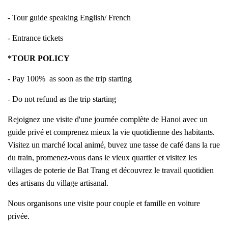
- Tour guide speaking English/ French
- Entrance tickets
*TOUR POLICY
- Pay 100% as soon as the trip starting
- Do not refund as the trip starting
Rejoignez une visite d'une journée complète de Hanoi avec un
guide privé et comprenez mieux la vie quotidienne des habitants.
Visitez un marché local animé, buvez une tasse de café dans la rue
du train, promenez-vous dans le vieux quartier et visitez les
villages de poterie de Bat Trang et découvrez le travail quotidien
des artisans du village artisanal.
Nous organisons une visite pour couple et famille en voiture
privée.