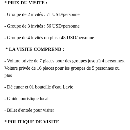
* PRIX DU VISITE :
- Groupe de 2 invités : 71 USD/personne
- Groupe de 3 invités : 56 USD/personne
- Groupe de 4 invités ou plus : 48 USD/personne
* LA VISITE COMPREND :
- Voiture privée de 7 places pour des groupes jusqu'à 4 personnes.
Voiture privée de 16 places pour les groupes de 5 personnes ou
plus
- Déjeuner et 01 bouteille d'eau Lavie
- Guide touristique local
- Billet d'entrée pour visiter
* POLITIQUE DE VISITE