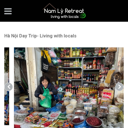
Hà Nội Day Trip- Living with locals