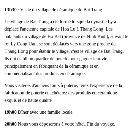
13h30
: Visite du village de céramique de Bat Trang.
Le village de Bat Trang a été formé lorsque la dynastie Ly a
déplacé l'ancienne capitale de Hoa Lu à Thang Long. Les
habitants du village de Bo Bat (province de Ninh Binh), suivant le
roi Ly Cong Uan, se sont déplacés vers une zone proche de
Thang Long pour établir le village, c'est le village de Bat Trang.
Ils ont établi un quartier de poterie pour gagner leur vie
principalement en fabriquant de la céramique et en
commercialisant des produits en céramique.
Vous visiterez d'anciens fours à poterie, ferez l'expérience de la
fabrication de poterie et achèterez des produits en céramique
exquis et de haute qualité
19h00
Dîner avec une famille locale
20h00
Nous vous déposerons à votre hôtel. Fin du voyage.